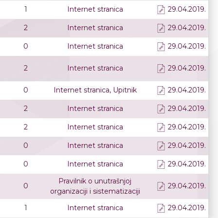
1
Internet stranica
29.04.2019.
2
Internet stranica
29.04.2019.
0
Internet stranica
29.04.2019.
2
Internet stranica
29.04.2019.
0
Internet stranica, Upitnik
29.04.2019.
2
Internet stranica
29.04.2019.
2
Internet stranica
29.04.2019.
0
Internet stranica
29.04.2019.
0
Internet stranica
29.04.2019.
Pravilnik o unutrašnjoj
0
29.04.2019.
organizaciji i sistematizaciji
1
Internet stranica
29.04.2019.