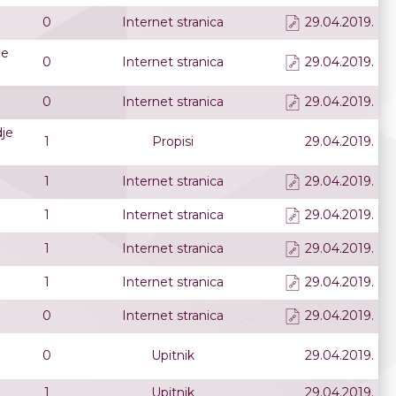
0
Internet stranica
29.04.2019.
ne
0
Internet stranica
29.04.2019.
0
Internet stranica
29.04.2019.
dje
1
Propisi
29.04.2019.
1
Internet stranica
29.04.2019.
1
Internet stranica
29.04.2019.
1
Internet stranica
29.04.2019.
1
Internet stranica
29.04.2019.
0
Internet stranica
29.04.2019.
0
Upitnik
29.04.2019.
1
Upitnik
29.04.2019.