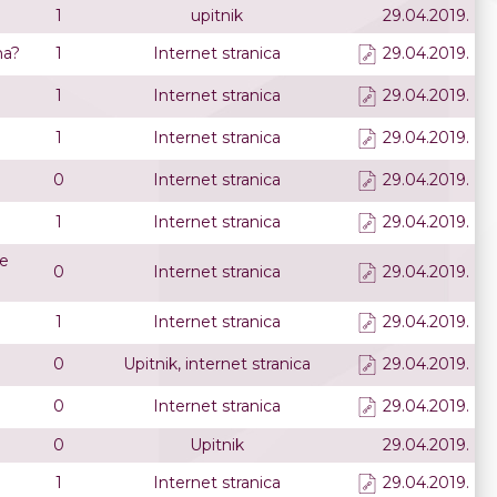
1
upitnik
29.04.2019.
ma?
1
Internet stranica
29.04.2019.
1
Internet stranica
29.04.2019.
1
Internet stranica
29.04.2019.
0
Internet stranica
29.04.2019.
1
Internet stranica
29.04.2019.
se
0
Internet stranica
29.04.2019.
1
Internet stranica
29.04.2019.
0
Upitnik, internet stranica
29.04.2019.
0
Internet stranica
29.04.2019.
0
Upitnik
29.04.2019.
1
Internet stranica
29.04.2019.